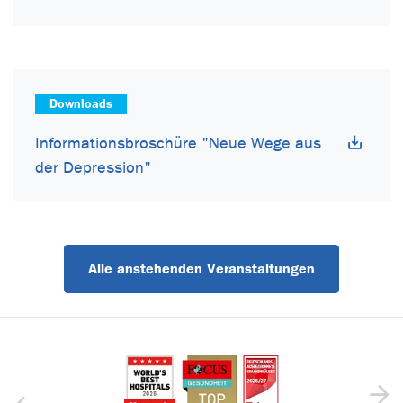
Downloads
Informationsbroschüre "Neue Wege aus
der Depression"
Alle anstehenden Veranstaltungen