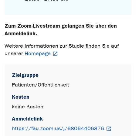
Zum Zoom-Livestream gelangen Sie über den
Anmeldelink.
Weitere Informationen zur Studie finden Sie auf
unserer
Homepage
Zielgruppe
Patienten/Öffentlichkeit
Kosten
keine Kosten
Anmeldelink
https://fau.zoom.us/j/68064406876