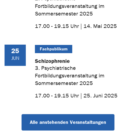
Fortbildungsveranstaltung im
Sommersemester 2025
17.00 - 19.15 Uhr | 14. Mai 2025
Fachpublikum
25
JUN
Schizophrenie
3. Psychiatrische
Fortbildungsveranstaltung im
Sommersemester 2025
17.00 - 19.15 Uhr | 25. Juni 2025
Alle anstehenden Veranstaltungen