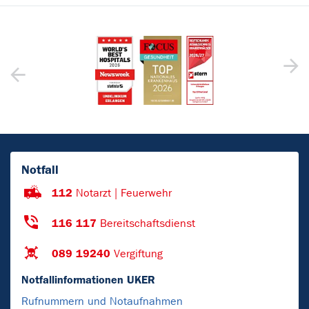
Notfall
112
Notarzt | Feuerwehr
116 117
Bereitschaftsdienst
089 19240
Vergiftung
Notfallinformationen UKER
Rufnummern und Notaufnahmen