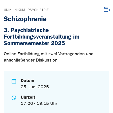
Veran
UNIKLINIKUM
PSYCHIATRIE
Schizophrenie
3. Psychiatrische
Fortbildungsveranstaltung im
Sommersemester 2025
Online-Fortbildung mit zwei Vortragenden und
anschließender Diskussion
Datum
25. Juni 2025
Uhrzeit
17.00 - 19.15 Uhr