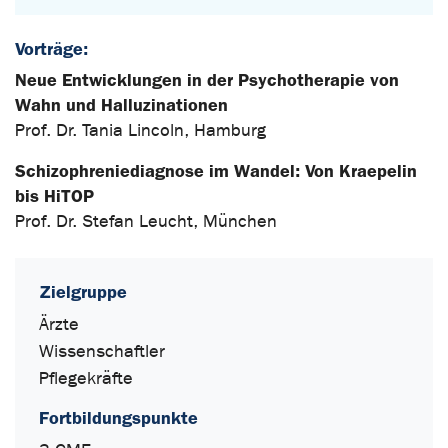
Vorträge:
Neue Entwicklungen in der Psychotherapie von
Wahn und Halluzinationen
Prof. Dr. Tania Lincoln, Hamburg
Schizophreniediagnose im Wandel: Von Kraepelin
bis HiTOP
Prof. Dr. Stefan Leucht, München
Zielgruppe
Ärzte
Wissenschaftler
Pflegekräfte
Fortbildungspunkte