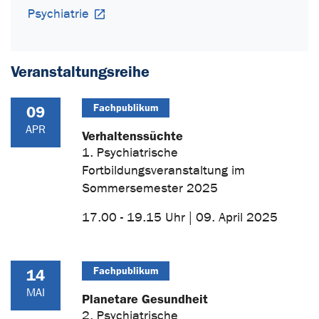
Psychiatrie
Veranstaltungsreihe
Fachpublikum
09
APR
Verhaltenssüchte
1. Psychiatrische
Fortbildungsveranstaltung im
Sommersemester 2025
17.00 - 19.15 Uhr | 09. April 2025
Fachpublikum
14
MAI
Planetare Gesundheit
2. Psychiatrische