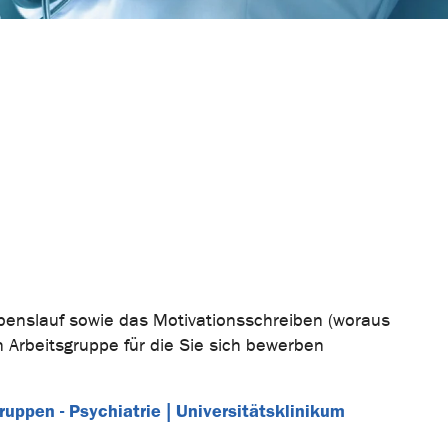
ebenslauf sowie das Motivationsschreiben (woraus
n Arbeitsgruppe für die Sie sich bewerben
ruppen - Psychiatrie | Universitätsklinikum