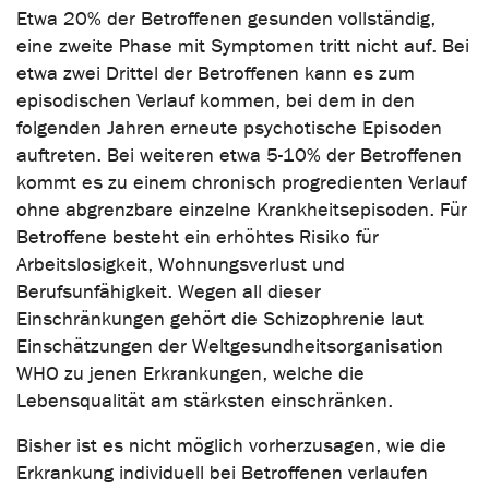
Etwa 20% der Betroffenen gesunden vollständig,
eine zweite Phase mit Symptomen tritt nicht auf. Bei
etwa zwei Drittel der Betroffenen kann es zum
episodischen Verlauf kommen, bei dem in den
folgenden Jahren erneute psychotische Episoden
auftreten. Bei weiteren etwa 5-10% der Betroffenen
kommt es zu einem chronisch progredienten Verlauf
ohne abgrenzbare einzelne Krankheitsepisoden. Für
Betroffene besteht ein erhöhtes Risiko für
Arbeitslosigkeit, Wohnungsverlust und
Berufsunfähigkeit. Wegen all dieser
Einschränkungen gehört die Schizophrenie laut
Einschätzungen der Weltgesundheitsorganisation
WHO zu jenen Erkrankungen, welche die
Lebensqualität am stärksten einschränken.
Bisher ist es nicht möglich vorherzusagen, wie die
Erkrankung individuell bei Betroffenen verlaufen