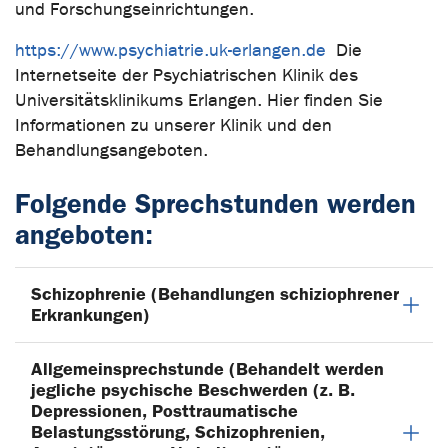
und Forschungseinrichtungen.
https://www.psychiatrie.uk-erlangen.de
Die
Internetseite der Psychiatrischen Klinik des
Universitätsklinikums Erlangen. Hier finden Sie
Informationen zu unserer Klinik und den
Behandlungsangeboten.
Folgende Sprechstunden werden
angeboten:
Schizophrenie (Behandlungen schiziophrener
Erkrankungen)
Allgemeinsprechstunde (Behandelt werden
jegliche psychische Beschwerden (z. B.
Depressionen, Posttraumatische
Belastungsstörung, Schizophrenien,