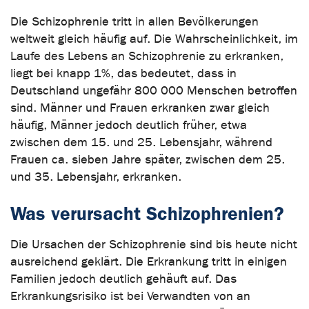
Die Schizophrenie tritt in allen Bevölkerungen
weltweit gleich häufig auf. Die Wahrscheinlichkeit, im
Laufe des Lebens an Schizophrenie zu erkranken,
liegt bei knapp 1%, das bedeutet, dass in
Deutschland ungefähr 800 000 Menschen betroffen
sind. Männer und Frauen erkranken zwar gleich
häufig, Männer jedoch deutlich früher, etwa
zwischen dem 15. und 25. Lebensjahr, während
Frauen ca. sieben Jahre später, zwischen dem 25.
und 35. Lebensjahr, erkranken.
Was verursacht Schizophrenien?
Die Ursachen der Schizophrenie sind bis heute nicht
ausreichend geklärt. Die Erkrankung tritt in einigen
Familien jedoch deutlich gehäuft auf. Das
Erkrankungsrisiko ist bei Verwandten von an