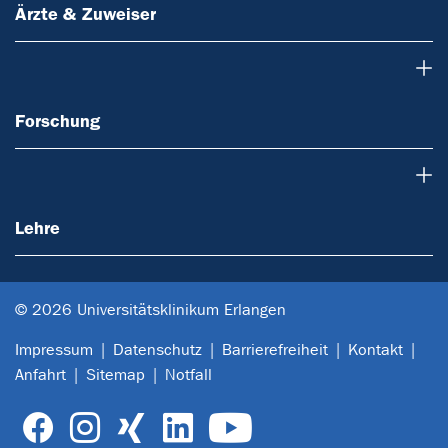
Ärzte & Zuweiser
Forschung
Forschung
Lehre
Lehre
© 2026 Universitätsklinikum Erlangen
Impressum
Datenschutz
Barrierefreiheit
Kontakt
Anfahrt
Sitemap
Notfall