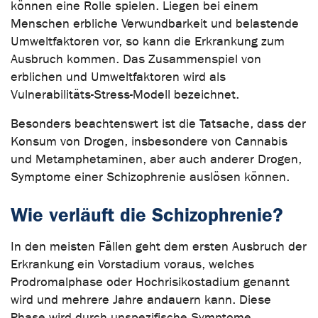
können eine Rolle spielen. Liegen bei einem
Menschen erbliche Verwundbarkeit und belastende
Umweltfaktoren vor, so kann die Erkrankung zum
Ausbruch kommen. Das Zusammenspiel von
erblichen und Umweltfaktoren wird als
Vulnerabilitäts-Stress-Modell bezeichnet.
Besonders beachtenswert ist die Tatsache, dass der
Konsum von Drogen, insbesondere von Cannabis
und Metamphetaminen, aber auch anderer Drogen,
Symptome einer Schizophrenie auslösen können.
Wie verläuft die Schizophrenie?
In den meisten Fällen geht dem ersten Ausbruch der
Erkrankung ein Vorstadium voraus, welches
Prodromalphase oder Hochrisikostadium genannt
wird und mehrere Jahre andauern kann. Diese
Phase wird durch unspezifische Symptome