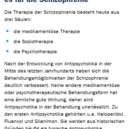
Die Therapie der Schizophrenie besteht heute aus
drei Säulen:
die medikamentöse Therapie
die Soziotherapie
die Psychotherapie.
Nach der Entwicklung von Antipsychotika in der
Mitte des letzten Jahrhunderts haben sich die
Behandlungsmöglichkeiten der Schizophrenie
deutlich verbessert. Keine andere medikamentöse
oder psychotherapeutische Behandlungsform hat
eine ähnliche gute Wirkung, daher sind
Antipsychotika in der Behandlung unerlässlich. Zu
den ersten Antipsychotika gehörten u.a. Haloperidol,
Fluanxol und Glianimon. Sie werden aus historischen
Gründen häufig als typische Antipsychotika