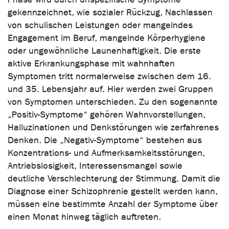
gekennzeichnet, wie sozialer Rückzug, Nachlassen
von schulischen Leistungen oder mangelndes
Engagement im Beruf, mangelnde Körperhygiene
oder ungewöhnliche Launenhaftigkeit. Die erste
aktive Erkrankungsphase mit wahnhaften
Symptomen tritt normalerweise zwischen dem 16.
und 35. Lebensjahr auf. Hier werden zwei Gruppen
von Symptomen unterschieden. Zu den sogenannte
„Positiv-Symptome“ gehören Wahnvorstellungen,
Halluzinationen und Denkstörungen wie zerfahrenes
Denken. Die „Negativ-Symptome“ bestehen aus
Konzentrations- und Aufmerksamkeitsstörungen,
Antriebslosigkeit, Interessensmangel sowie
deutliche Verschlechterung der Stimmung. Damit die
Diagnose einer Schizophrenie gestellt werden kann,
müssen eine bestimmte Anzahl der Symptome über
einen Monat hinweg täglich auftreten.