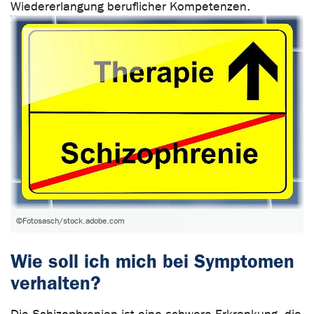
Wiedererlangung beruflicher Kompetenzen.
©Fotosasch/stock.adobe.com
Wie soll ich mich bei Symptomen
verhalten?