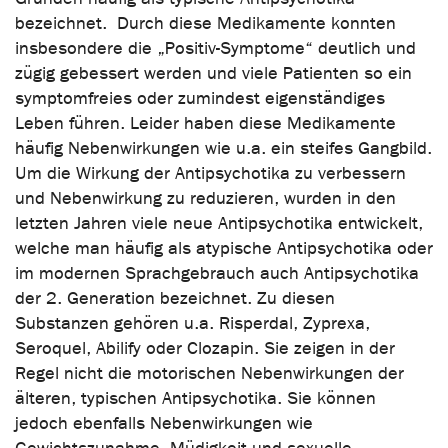
bezeichnet. Durch diese Medikamente konnten
insbesondere die „Positiv-Symptome“ deutlich und
zügig gebessert werden und viele Patienten so ein
symptomfreies oder zumindest eigenständiges
Leben führen. Leider haben diese Medikamente
häufig Nebenwirkungen wie u.a. ein steifes Gangbild.
Um die Wirkung der Antipsychotika zu verbessern
und Nebenwirkung zu reduzieren, wurden in den
letzten Jahren viele neue Antipsychotika entwickelt,
welche man häufig als atypische Antipsychotika oder
im modernen Sprachgebrauch auch Antipsychotika
der 2. Generation bezeichnet. Zu diesen
Substanzen gehören u.a. Risperdal, Zyprexa,
Seroquel, Abilify oder Clozapin. Sie zeigen in der
Regel nicht die motorischen Nebenwirkungen der
älteren, typischen Antipsychotika. Sie können
jedoch ebenfalls Nebenwirkungen wie