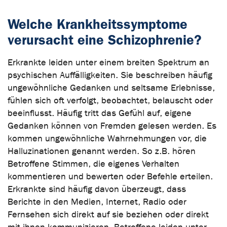
Welche Krankheitssymptome
verursacht eine Schizophrenie?
Erkrankte leiden unter einem breiten Spektrum an
psychischen Auffälligkeiten. Sie beschreiben häufig
ungewöhnliche Gedanken und seltsame Erlebnisse,
fühlen sich oft verfolgt, beobachtet, belauscht oder
beeinflusst. Häufig tritt das Gefühl auf, eigene
Gedanken können von Fremden gelesen werden. Es
kommen ungewöhnliche Wahrnehmungen vor, die
Halluzinationen genannt werden. So z.B. hören
Betroffene Stimmen, die eigenes Verhalten
kommentieren und bewerten oder Befehle erteilen.
Erkrankte sind häufig davon überzeugt, dass
Berichte in den Medien, Internet, Radio oder
Fernsehen sich direkt auf sie beziehen oder direkt