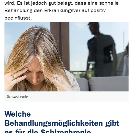
wird. Es ist jedoch gut belegt, dass eine schnelle
Behandlung den Erkrankungsverlauf positiv
beeinflusst.
Schizophrenie
Welche
Behandlungsmöglichkeiten gibt
es für die Schizophrenie