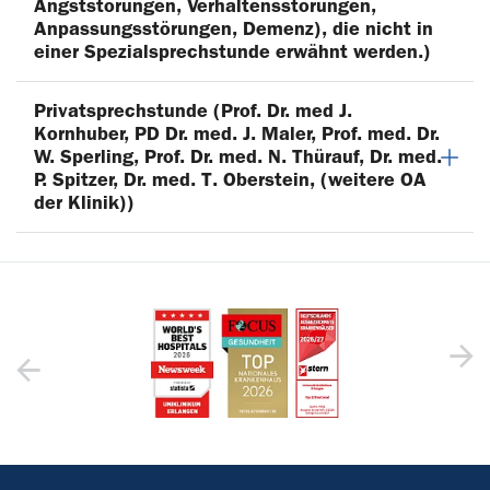
Angststörungen, Verhaltensstörungen,
Anpassungsstörungen, Demenz), die nicht in
einer Spezialsprechstunde erwähnt werden.)
Privatsprechstunde (Prof. Dr. med J.
Kornhuber, PD Dr. med. J. Maler, Prof. med. Dr.
W. Sperling, Prof. Dr. med. N. Thürauf, Dr. med.
P. Spitzer, Dr. med. T. Oberstein, (weitere OA
der Klinik))