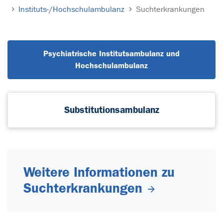
Instituts-/Hochschulambulanz
Suchterkrankungen
Psychiatrische Institutsambulanz und
Hochschulambulanz
Substitutionsambulanz
Weitere Informationen zu
Suchterkrankungen