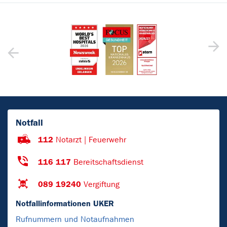
Notfall
112
Notarzt | Feuerwehr
116 117
Bereitschaftsdienst
089 19240
Vergiftung
Notfallinformationen UKER
Rufnummern und Notaufnahmen