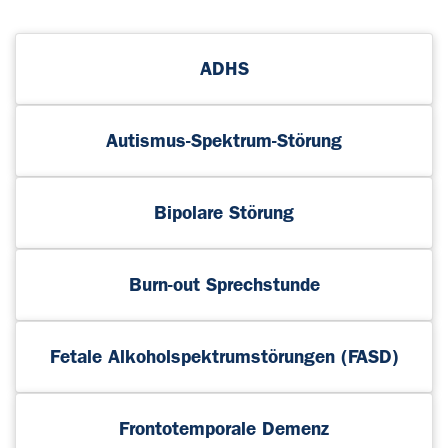
ADHS
Autismus-Spektrum-Störung
Bipolare Störung
Burn-out Sprechstunde
Fetale Alkoholspektrumstörungen (FASD)
Frontotemporale Demenz