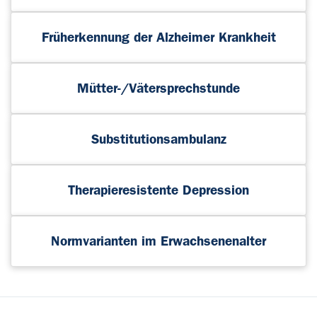
Früherkennung der Alzheimer Krankheit
Mütter-/Vätersprechstunde
Substitutionsambulanz
Therapieresistente Depression
Normvarianten im Erwachsenenalter