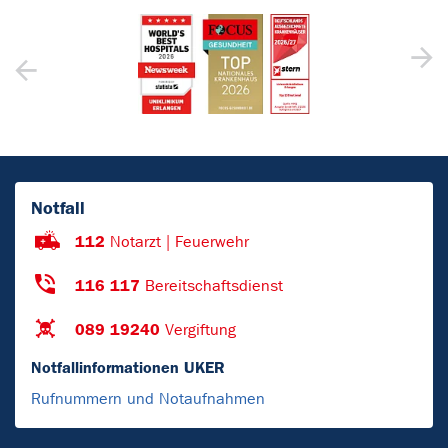
Notfall
112
Notarzt | Feuerwehr
116 117
Bereitschaftsdienst
089 19240
Vergiftung
Notfallinformationen UKER
Rufnummern und Notaufnahmen