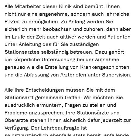
Alle Mitarbeiter dieser Klinik sind bemüht, Ihnen
nicht nur eine angenehme, sondern auch lehrreiche
PJ-Zeit zu ermöglichen. Zu Anfang werden Sie
sicherlich mehr beobachten und zuhören, dann aber
im Laufe der Zeit auch aktiver werden und Patienten
unter Anleitung des für Sie zuständigen
Stationsarztes selbständig betreuen. Dazu gehört
die körperliche Untersuchung bei der Aufnahme
genauso wie die Erstellung von Krankengeschichten
und die Abfassung von Arztbriefen unter Supervision.
Alle Ihre Entscheidungen müssen Sie mit dem
Stationsarzt gemeinsam treffen. Wir möchten Sie
ausdrücklich ermuntern, Fragen zu stellen und
Probleme anzusprechen. Ihre Stationsärzte und
Oberärzte stehen Ihnen sicherlich dafür jederzeit zur
Verfügung. Der Lehrbeauftragte ist
selbstverständlich ebenfalls stets bereit, anfallende