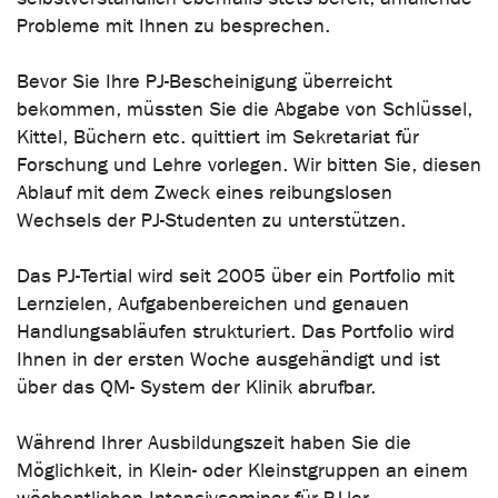
Probleme mit Ihnen zu besprechen.
Bevor Sie Ihre PJ-Bescheinigung überreicht
bekommen, müssten Sie die Abgabe von Schlüssel,
Kittel, Büchern etc. quittiert im Sekretariat für
Forschung und Lehre vorlegen. Wir bitten Sie, diesen
Ablauf mit dem Zweck eines reibungslosen
Wechsels der PJ-Studenten zu unterstützen.
Das PJ-Tertial wird seit 2005 über ein Portfolio mit
Lernzielen, Aufgabenbereichen und genauen
Handlungsabläufen strukturiert. Das Portfolio wird
Ihnen in der ersten Woche ausgehändigt und ist
über das QM- System der Klinik abrufbar.
Während Ihrer Ausbildungszeit haben Sie die
Möglichkeit, in Klein- oder Kleinstgruppen an einem