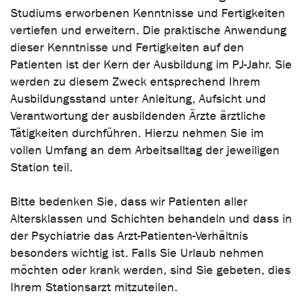
Studiums erworbenen Kenntnisse und Fertigkeiten
vertiefen und erweitern. Die praktische Anwendung
dieser Kenntnisse und Fertigkeiten auf den
Patienten ist der Kern der Ausbildung im PJ-Jahr. Sie
werden zu diesem Zweck entsprechend Ihrem
Ausbildungsstand unter Anleitung, Aufsicht und
Verantwortung der ausbildenden Ärzte ärztliche
Tätigkeiten durchführen. Hierzu nehmen Sie im
vollen Umfang an dem Arbeitsalltag der jeweiligen
Station teil.
Bitte bedenken Sie, dass wir Patienten aller
Altersklassen und Schichten behandeln und dass in
der Psychiatrie das Arzt-Patienten-Verhältnis
besonders wichtig ist. Falls Sie Urlaub nehmen
möchten oder krank werden, sind Sie gebeten, dies
Ihrem Stationsarzt mitzuteilen.