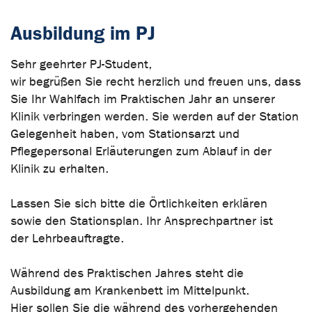
Ausbildung im PJ
Sehr geehrter PJ-Student,
wir begrüßen Sie recht herzlich und freuen uns, dass
Sie Ihr Wahlfach im Praktischen Jahr an unserer
Klinik verbringen werden. Sie werden auf der Station
Gelegenheit haben, vom Stationsarzt und
Pflegepersonal Erläuterungen zum Ablauf in der
Klinik zu erhalten.
Lassen Sie sich bitte die Örtlichkeiten erklären
sowie den Stationsplan. Ihr Ansprechpartner ist
der Lehrbeauftragte.
Während des Praktischen Jahres steht die
Ausbildung am Krankenbett im Mittelpunkt.
Hier sollen Sie die während des vorhergehenden