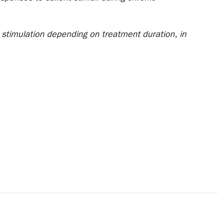
e stimulation depending on treatment duration, in