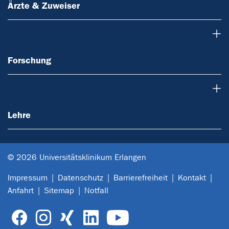
Ärzte & Zuweiser
Forschung
Forschung
Lehre
Lehre
© 2026 Universitätsklinikum Erlangen
Impressum
Datenschutz
Barrierefreiheit
Kontakt
Anfahrt
Sitemap
Notfall