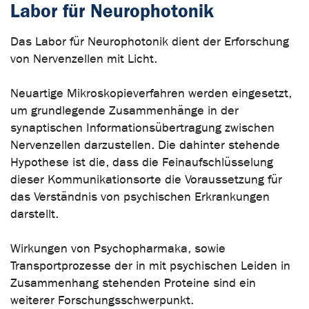
Labor für Neurophotonik
Das Labor für Neurophotonik dient der Erforschung
von Nervenzellen mit Licht.
Neuartige Mikroskopieverfahren werden eingesetzt,
um grundlegende Zusammenhänge in der
synaptischen Informationsübertragung zwischen
Nervenzellen darzustellen. Die dahinter stehende
Hypothese ist die, dass die Feinaufschlüsselung
dieser Kommunikationsorte die Voraussetzung für
das Verständnis von psychischen Erkrankungen
darstellt.
Wirkungen von Psychopharmaka, sowie
Transportprozesse der in mit psychischen Leiden in
Zusammenhang stehenden Proteine sind ein
weiterer Forschungsschwerpunkt.