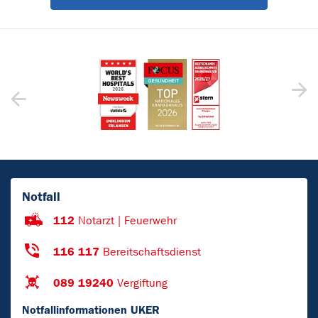
Notfall
112
Notarzt | Feuerwehr
116 117
Bereitschaftsdienst
089 19240
Vergiftung
Notfallinformationen UKER