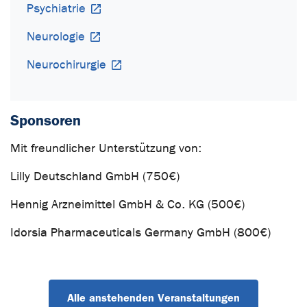
Psychiatrie
Neurologie
Neurochirurgie
Sponsoren
Mit freundlicher Unterstützung von:
Lilly Deutschland GmbH (750€)
Hennig Arzneimittel GmbH & Co. KG (500€)
Idorsia Pharmaceuticals Germany GmbH (800€)
Alle anstehenden Veranstaltungen