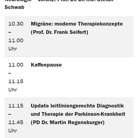
Schwab
Migräne: moderne Therapiekonzepte
10.30
(Prof. Dr. Frank Seifert)
–
11.00
Uhr
Kaffeepause
11.00
–
11.15
Uhr
Update leitliniengerechte Diagnostik
11.15
und Therapie der Parkinson-Krankheit
–
(PD Dr. Martin Regensburger)
11.45
Uhr