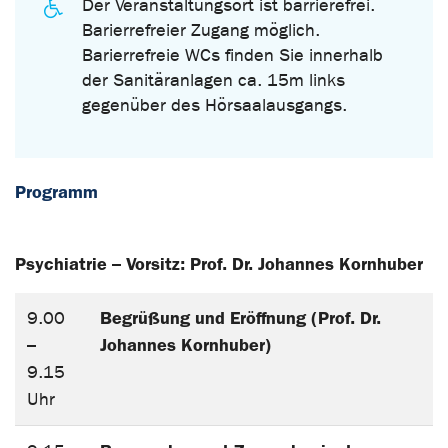
Der Veranstaltungsort ist barrierefrei.
Barierrefreier Zugang möglich.
Barierrefreie WCs finden Sie innerhalb
der Sanitäranlagen ca. 15m links
gegenüber des Hörsaalausgangs.
Programm
Psychiatrie
Vorsitz: Prof. Dr. Johannes Kornhuber
–
Begrüßung und Eröffnung (Prof. Dr.
9.00
Johannes Kornhuber)
–
9.15
Uhr