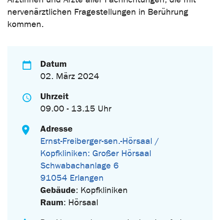
nervenärztlichen Fragestellungen in Berührung
kommen.
Datum
02. März 2024
Uhrzeit
09.00 - 13.15 Uhr
Adresse
Ernst-Freiberger-sen.-Hörsaal /
Kopfkliniken: Großer Hörsaal
Schwabachanlage 6
91054 Erlangen
Gebäude
: Kopfkliniken
Raum
: Hörsaal