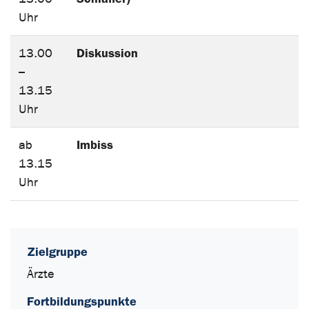
Uhr
Diskussion
13.00
–
13.15
Uhr
Imbiss
ab
13.15
Uhr
Zielgruppe
Ärzte
Fortbildungspunkte