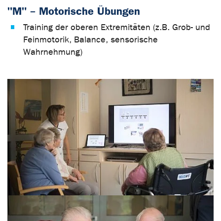
"M" – Motorische Übungen
Training der oberen Extremitäten (z.B. Grob- und
Feinmotorik, Balance, sensorische
Wahrnehmung)