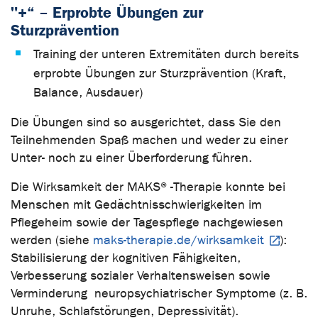
"+“ – Erprobte Übungen zur
Sturzprävention
Training der unteren Extremitäten durch bereits
erprobte Übungen zur Sturzprävention (Kraft,
Balance, Ausdauer)
Die Übungen sind so ausgerichtet, dass Sie den
Teilnehmenden Spaß machen und weder zu einer
Unter- noch zu einer Überforderung führen.
Die Wirksamkeit der MAKS®-Therapie konnte bei
Menschen mit Gedächtnisschwierigkeiten im
Pflegeheim sowie der Tagespflege nachgewiesen
werden (siehe
maks-therapie.de/wirksamkeit
):
Stabilisierung der kognitiven Fähigkeiten,
Verbesserung sozialer Verhaltensweisen sowie
Verminderung neuropsychiatrischer Symptome (z. B.
Unruhe, Schlafstörungen, Depressivität).