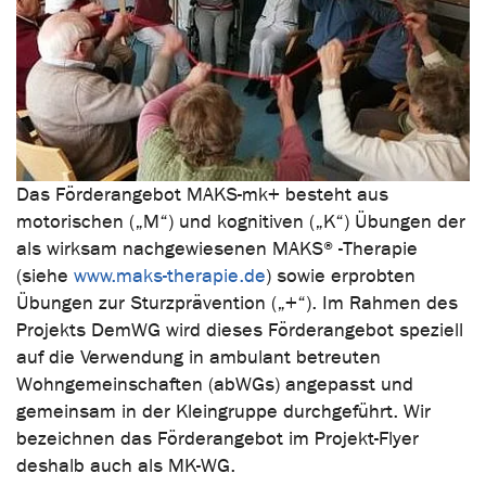
Das Förderangebot MAKS-mk+ besteht aus
motorischen („M“) und kognitiven („K“) Übungen der
als wirksam nachgewiesenen MAKS®-Therapie
(siehe
www.maks-therapie.de
) sowie erprobten
Übungen zur Sturzprävention („+“). Im Rahmen des
Projekts DemWG wird dieses Förderangebot speziell
auf die Verwendung in ambulant betreuten
Wohngemeinschaften (abWGs) angepasst und
gemeinsam in der Kleingruppe durchgeführt. Wir
bezeichnen das Förderangebot im Projekt-Flyer
deshalb auch als MK-WG.