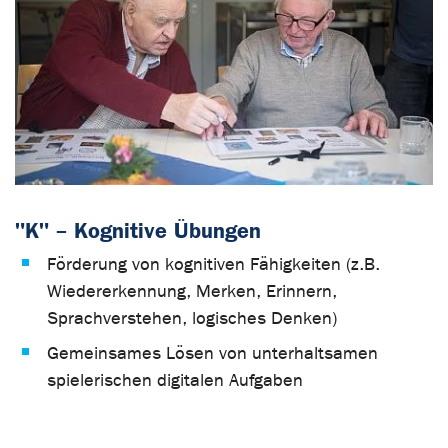
"K" – Kognitive Übungen
Förderung von kognitiven Fähigkeiten (z.B.
Wiedererkennung, Merken, Erinnern,
Sprachverstehen, logisches Denken)
Gemeinsames Lösen von unterhaltsamen
spielerischen digitalen Aufgaben