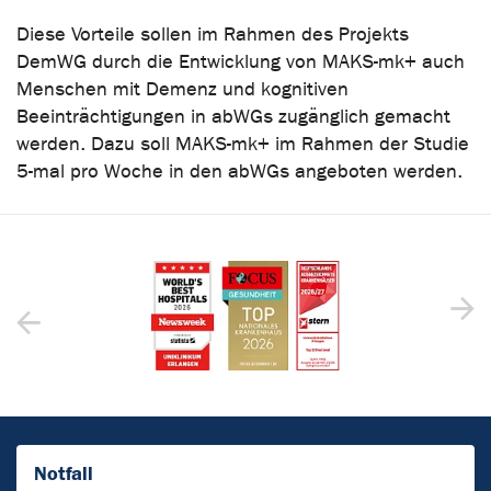
Diese Vorteile sollen im Rahmen des Projekts
DemWG durch die Entwicklung von MAKS-mk+ auch
Menschen mit Demenz und kognitiven
Beeinträchtigungen in abWGs zugänglich gemacht
werden. Dazu soll MAKS-mk+ im Rahmen der Studie
5-mal pro Woche in den abWGs angeboten werden.
Notfall