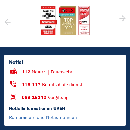
Notfall
112
Notarzt | Feuerwehr
116 117
Bereitschaftsdienst
089 19240
Vergiftung
Notfallinformationen UKER
Rufnummern und Notaufnahmen