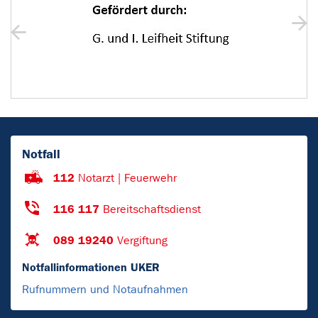
Notfall
112
Notarzt | Feuerwehr
116 117
Bereitschaftsdienst
089 19240
Vergiftung
Notfallinformationen UKER
Rufnummern und Notaufnahmen