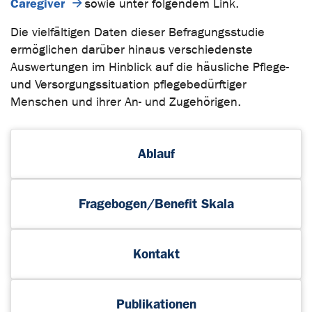
Caregiver
sowie unter folgendem Link.
Die vielfältigen Daten dieser Befragungsstudie
ermöglichen darüber hinaus verschiedenste
Auswertungen im Hinblick auf die häusliche Pflege-
und Versorgungssituation pflegebedürftiger
Menschen und ihrer An- und Zugehörigen.
Ablauf
Fragebogen/Benefit Skala
Kontakt
Publikationen