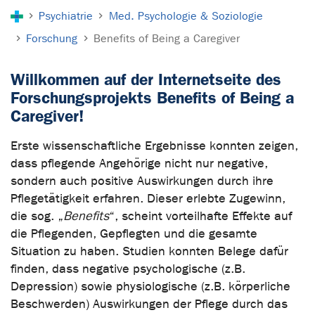
Sie sind hier:
Psychiatrie
Med. Psychologie & Soziologie
Forschung
Benefits of Being a Caregiver
Willkommen auf der Internetseite des
Forschungsprojekts Benefits of Being a
Caregiver!
Erste wissenschaftliche Ergebnisse konnten zeigen,
dass pflegende Angehörige nicht nur negative,
sondern auch positive Auswirkungen durch ihre
Pflegetätigkeit erfahren. Dieser erlebte Zugewinn,
die sog. „
Benefits
“, scheint vorteilhafte Effekte auf
die Pflegenden, Gepflegten und die gesamte
Situation zu haben. Studien konnten Belege dafür
finden, dass negative psychologische (z.B.
Depression) sowie physiologische (z.B. körperliche
Beschwerden) Auswirkungen der Pflege durch das