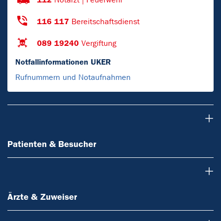
116 117
Bereitschaftsdienst
089 19240
Vergiftung
Notfallinformationen UKER
Rufnummern und Notaufnahmen
Patienten & Besucher
Patienten & Besucher
Ärzte & Zuweiser
Ärzte & Zuweiser