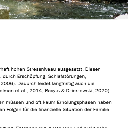
rhaft hohen Stressniveau ausgesetzt. Dieser
B. durch Erschöpfung, Schlafstörungen,
2006). Dadurch leidet langfristig auch die
elman et al., 2014; Ravyts & Dzierzewski, 2020).
füllen müssen und oft kaum Erholungsphasen haben
n Folgen für die finanzielle Situation der Familie